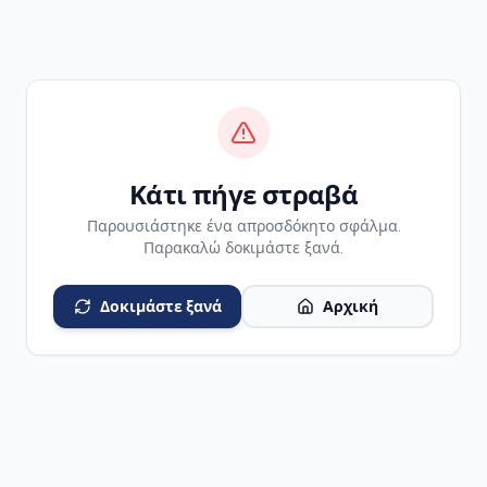
Κάτι πήγε στραβά
Παρουσιάστηκε ένα απροσδόκητο σφάλμα.
Παρακαλώ δοκιμάστε ξανά.
Δοκιμάστε ξανά
Αρχική