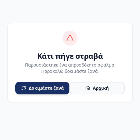
Κάτι πήγε στραβά
Παρουσιάστηκε ένα απροσδόκητο σφάλμα.
Παρακαλώ δοκιμάστε ξανά.
Δοκιμάστε ξανά
Αρχική