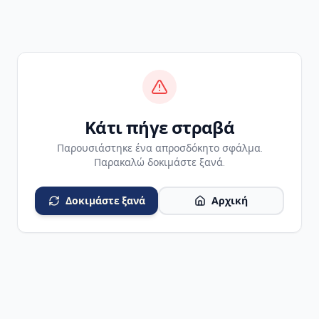
Κάτι πήγε στραβά
Παρουσιάστηκε ένα απροσδόκητο σφάλμα.
Παρακαλώ δοκιμάστε ξανά.
Δοκιμάστε ξανά
Αρχική